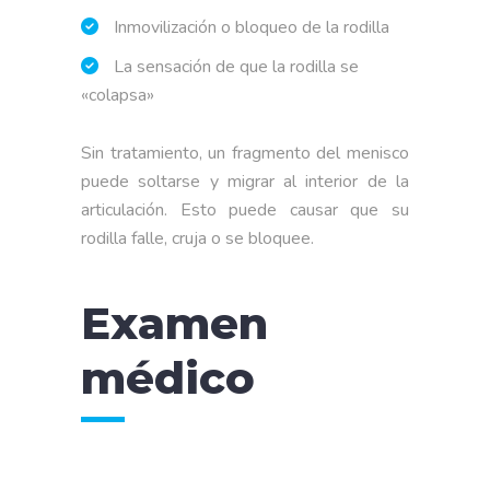
Inmovilización o bloqueo de la rodilla
La sensación de que la rodilla se
«colapsa»
Sin tratamiento, un fragmento del menisco
puede soltarse y migrar al interior de la
articulación. Esto puede causar que su
rodilla falle, cruja o se bloquee.
Examen
médico