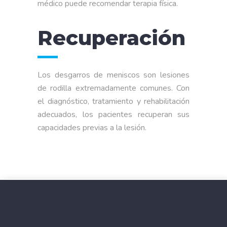
médico puede recomendar terapia física.
Recuperación
Los desgarros de meniscos son lesiones
de rodilla extremadamente comunes. Con
el diagnóstico, tratamiento y rehabilitación
adecuados, los pacientes recuperan sus
capacidades previas a la lesión.