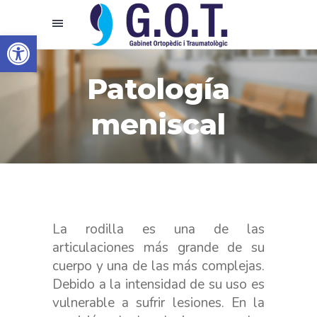
Abrir barra de herramientas
Patología
meniscal
La rodilla es una de las
articulaciones más grande de su
cuerpo y una de las más complejas.
Debido a la intensidad de su uso es
vulnerable a sufrir lesiones. En la