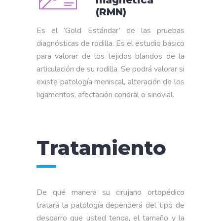
(RMN)
Es el ‘Gold Estándar’ de las pruebas
diagnósticas de rodilla. Es el estudio básico
para valorar de los tejidos blandos de la
articulación de su rodilla. Se podrá valorar si
existe patología meniscal, alteración de los
ligamentos, afectación condral o sinovial.
Tratamiento
De qué manera su cirujano ortopédico
tratará la patología dependerá del tipo de
desgarro que usted tenga, el tamaño y la