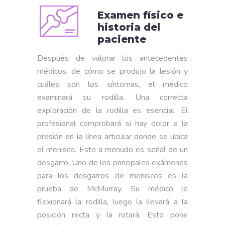
Examen físico e
historia del
paciente
Después de valorar los antecedentes
médicos, de cómo se produjo la lesión y
cuáles son los síntomas, el médico
examinará su rodilla. Una correcta
exploración de la rodilla es esencial. El
profesional comprobará si hay dolor a la
presión en la línea articular donde se ubica
el menisco. Esto a menudo es señal de un
desgarro. Uno de los principales exámenes
para los desgarros de meniscos es la
prueba de McMurray. Su médico le
flexionará la rodilla, luego la llevará a la
posición recta y la rotará. Esto pone