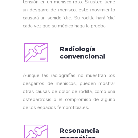
tensión en un menisco roto. Si usted tiene
un desgarro de menisco, este movimiento
causará un sonido ‘clic’. Su rodilla hará ‘clic’
cada vez que su médico haga la prueba.
Radiología
convencional
Aunque las radiografías no muestran los
desgarros de meniscos, pueden mostrar
otras causas de dolor de rodilla, como una
osteoartrosis o el compromiso de alguno
de los espacios femorotibiales.
Resonancia
magnética