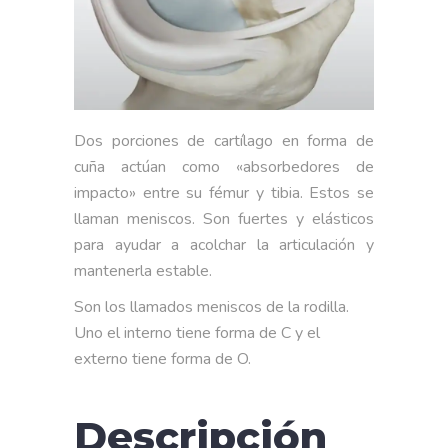
Dos porciones de cartílago en forma de
cuña actúan como «absorbedores de
impacto» entre su fémur y tibia. Estos se
llaman meniscos. Son fuertes y elásticos
para ayudar a acolchar la articulación y
mantenerla estable.
Son los llamados meniscos de la rodilla.
Uno el interno tiene forma de C y el
externo tiene forma de O.
Descripción