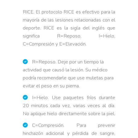
RICE. El protocolo RICE es efectivo para la
mayoría de las lesiones relacionadas con el
deporte. RICE es la sigla del inglés que
significa R=Reposo, I=Hielo,
C=Compresión y E=Elevación.
R=Reposo. Deje por un tiempo la
actividad que causó la lesión. Su médico
podría recomendarle que use muletas para
evitar el peso en su pierna.
I=Hielo. Use paquetes fríos durante
20 minutos cada vez, varias veces al día.
No aplique hielo directamente sobre la piel.
C=Compresión. Para prevenir
hinchazón adicional y pérdida de sangre,