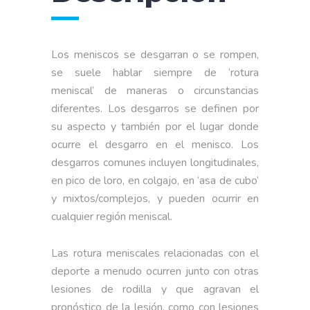
Los meniscos se desgarran o se rompen,
se suele hablar siempre de ‘rotura
meniscal’ de maneras o circunstancias
diferentes. Los desgarros se definen por
su aspecto y también por el lugar donde
ocurre el desgarro en el menisco. Los
desgarros comunes incluyen longitudinales,
en pico de loro, en colgajo, en ‘asa de cubo’
y mixtos/complejos, y pueden ocurrir en
cualquier región meniscal.
Las rotura meniscales relacionadas con el
deporte a menudo ocurren junto con otras
lesiones de rodilla y que agravan el
pronóstico de la lesión, como con lesiones