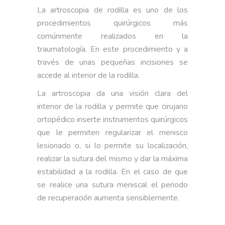
La artroscopia de rodilla es uno de los
procedimientos quirúrgicos más
comúnmente realizados en la
traumatología. En este procedimiento y a
través de unas pequeñas incisiones se
accede al interior de la rodilla.
La artroscopia da una visión clara del
interior de la rodilla y permite que cirujano
ortopédico inserte instrumentos quirúrgicos
que le permiten regularizar el menisco
lesionado o, si lo permite su localización,
realizar la sutura del mismo y dar la máxima
estabilidad a la rodilla. En el caso de que
se realice una sutura meniscal el periodo
de recuperación aumenta sensiblemente.