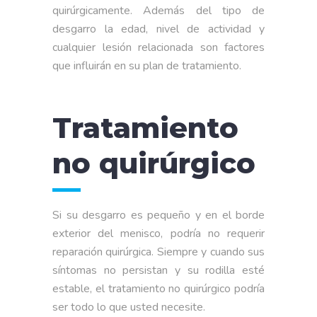
quirúrgicamente. Además del tipo de
desgarro la edad, nivel de actividad y
cualquier lesión relacionada son factores
que influirán en su plan de tratamiento.
Tratamiento
no quirúrgico
Si su desgarro es pequeño y en el borde
exterior del menisco, podría no requerir
reparación quirúrgica. Siempre y cuando sus
síntomas no persistan y su rodilla esté
estable, el tratamiento no quirúrgico podría
ser todo lo que usted necesite.