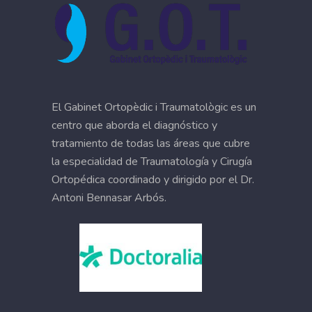
El Gabinet Ortopèdic i Traumatològic es un
centro que aborda el diagnóstico y
tratamiento de todas las áreas que cubre
la especialidad de Traumatología y Cirugía
Ortopédica coordinado y dirigido por el Dr.
Antoni Bennasar Arbós.