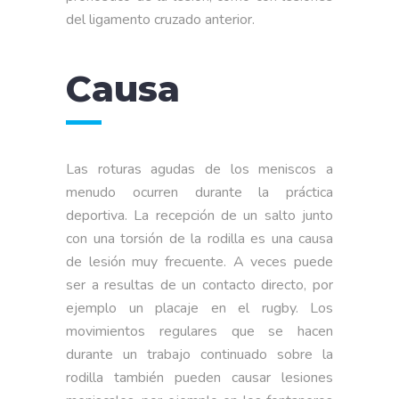
del ligamento cruzado anterior.
Causa
Las roturas agudas de los meniscos a
menudo ocurren durante la práctica
deportiva. La recepción de un salto junto
con una torsión de la rodilla es una causa
de lesión muy frecuente. A veces puede
ser a resultas de un contacto directo, por
ejemplo un placaje en el rugby. Los
movimientos regulares que se hacen
durante un trabajo continuado sobre la
rodilla también pueden causar lesiones