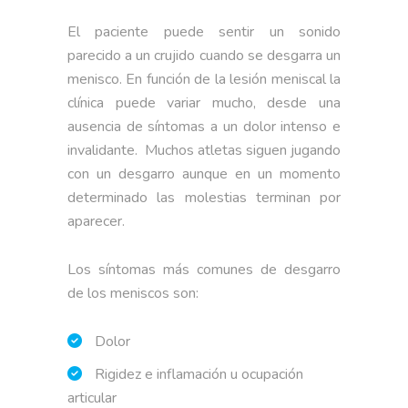
El paciente puede sentir un sonido
parecido a un crujido cuando se desgarra un
menisco. En función de la lesión meniscal la
clínica puede variar mucho, desde una
ausencia de síntomas a un dolor intenso e
invalidante. Muchos atletas siguen jugando
con un desgarro aunque en un momento
determinado las molestias terminan por
aparecer.
Los síntomas más comunes de desgarro
de los meniscos son:
Dolor
Rigidez e inflamación u ocupación
articular