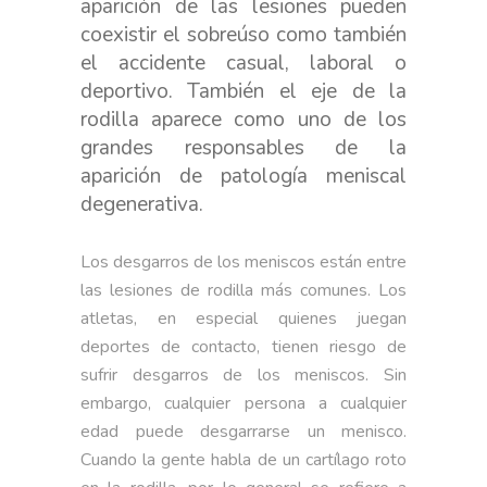
aparición de las lesiones pueden
coexistir el sobreúso como también
el accidente casual, laboral o
deportivo. También el eje de la
rodilla aparece como uno de los
grandes responsables de la
aparición de patología meniscal
degenerativa.
Los desgarros de los meniscos están entre
las lesiones de rodilla más comunes. Los
atletas, en especial quienes juegan
deportes de contacto, tienen riesgo de
sufrir desgarros de los meniscos. Sin
embargo, cualquier persona a cualquier
edad puede desgarrarse un menisco.
Cuando la gente habla de un cartílago roto