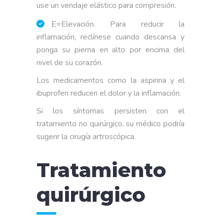
use un vendaje elástico para compresión.
E=Elevación. Para reducir la
inflamación, reclínese cuando descansa y
ponga su pierna en alto por encima del
nivel de su corazón.
Los medicamentos como la aspirina y el
ibuprofen reducen el dolor y la inflamación.
Si los síntomas persisten con el
tratamiento no quirúrgico, su médico podría
sugerir la cirugía artroscópica.
Tratamiento
quirúrgico