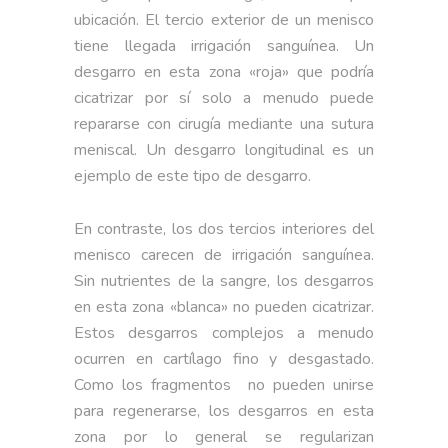
ubicación. El tercio exterior de un menisco
tiene llegada irrigación sanguínea. Un
desgarro en esta zona «roja» que podría
cicatrizar por sí solo a menudo puede
repararse con cirugía mediante una sutura
meniscal. Un desgarro longitudinal es un
ejemplo de este tipo de desgarro.
En contraste, los dos tercios interiores del
menisco carecen de irrigación sanguínea.
Sin nutrientes de la sangre, los desgarros
en esta zona «blanca» no pueden cicatrizar.
Estos desgarros complejos a menudo
ocurren en cartílago fino y desgastado.
Como los fragmentos no pueden unirse
para regenerarse, los desgarros en esta
zona por lo general se regularizan