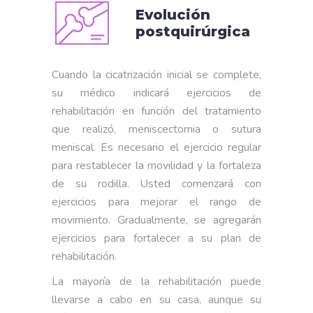
Evolución
postquirúrgica
Cuando la cicatrización inicial se complete,
su médico indicará ejercicios de
rehabilitación en función del tratamiento
que realizó, meniscectomia o sutura
meniscal. Es necesario el ejercicio regular
para restablecer la movilidad y la fortaleza
de su rodilla. Usted comenzará con
ejercicios para mejorar el rango de
movimiento. Gradualmente, se agregarán
ejercicios para fortalecer a su plan de
rehabilitación.
La mayoría de la rehabilitación puede
llevarse a cabo en su casa, aunque su