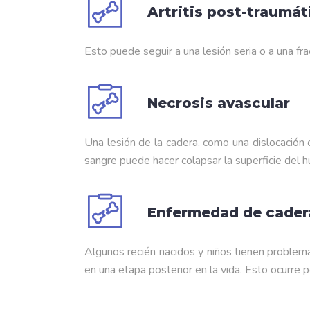
Artritis post-traumát
Esto puede seguir a una lesión seria o a una fra
Necrosis avascular
Una lesión de la cadera, como una dislocación o
sangre puede hacer colapsar la superficie del h
Enfermedad de cadera
Algunos recién nacidos y niños tienen problem
en una etapa posterior en la vida. Esto ocurre 