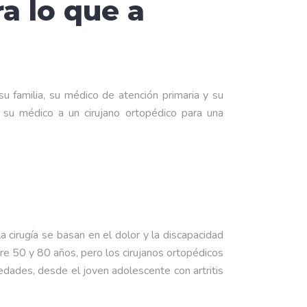
a lo que a
u familia, su médico de atención primaria y su
 su médico a un cirujano ortopédico para una
 cirugía se basan en el dolor y la discapacidad
re 50 y 80 años, pero los cirujanos ortopédicos
edades, desde el joven adolescente con artritis