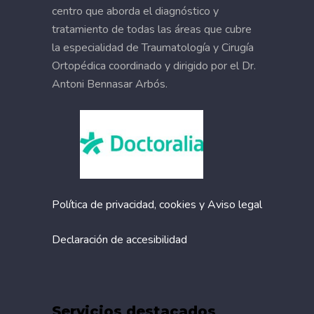
centro que aborda el diagnóstico y
tratamiento de todas las áreas que cubre
la especialidad de Traumatología y Cirugía
Ortopédica coordinado y dirigido por el Dr.
Antoni Bennasar Arbós.
Política de privacidad, cookies y Aviso legal
Declaración de accesibilidad
Servicios destacados