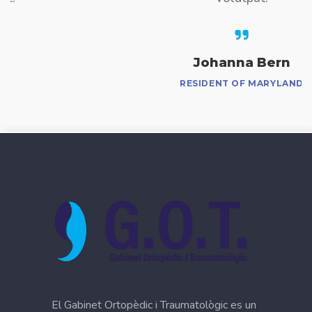
Johanna Bern
RESIDENT OF MARYLAND
El Gabinet Ortopèdic i Traumatològic es un