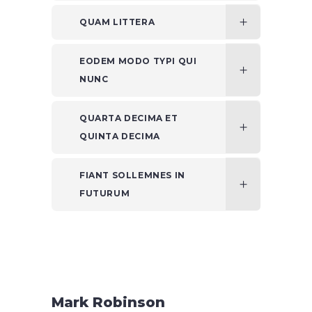
QUAM LITTERA
EODEM MODO TYPI QUI
NUNC
QUARTA DECIMA ET
QUINTA DECIMA
FIANT SOLLEMNES IN
FUTURUM
Mark Robinson