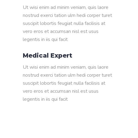
Ut wisi enim ad minim veniam, quis laore
nostrud exerci tation ulm hedi corper turet
suscipit lobortis feugiat nulla facilisis at
vero eros et accumsan nisl est usus
legentis in iis qui facit
Medical Expert
Ut wisi enim ad minim veniam, quis laore
nostrud exerci tation ulm hedi corper turet
suscipit lobortis feugiat nulla facilisis at
vero eros et accumsan nisl est usus
legentis in iis qui facit