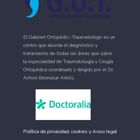
El Gabinet Ortopèdic i Traumatològic es un
centro que aborda el diagnóstico y
tratamiento de todas las áreas que cubre
la especialidad de Traumatología y Cirugía
Ortopédica coordinado y dirigido por el Dr.
Antoni Bennasar Arbós.
Política de privacidad, cookies y Aviso legal