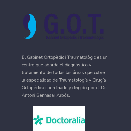
El Gabinet Ortopèdic i Traumatològic es un
centro que aborda el diagnóstico y
tratamiento de todas las áreas que cubre
la especialidad de Traumatología y Cirugía
Ortopédica coordinado y dirigido por el Dr.
Antoni Bennasar Arbós.