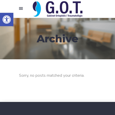
Abrir barra de herramientas
Archive
Sorry, no posts matched your criteria.